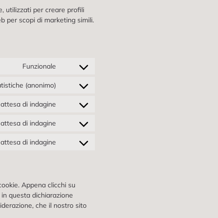
utilizzati per creare profili
b per scopi di marketing simili.
Funzionale
tistiche (anonimo)
attesa di indagine
attesa di indagine
attesa di indagine
cookie. Appena clicchi su
o in questa dichiarazione
iderazione, che il nostro sito