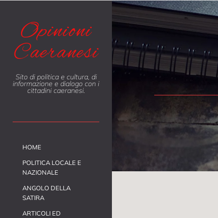
Opinioni
Caeranesi
Sito di politica e cultura, di
informazione e dialogo con i
cittadini caeranesi.
HOME
POLITICA LOCALE E
NAZIONALE
ANGOLO DELLA
SATIRA
ARTICOLI ED