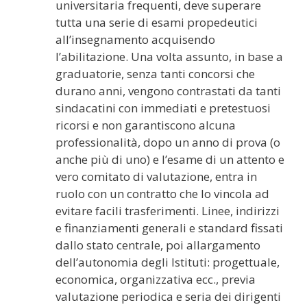
universitaria frequenti, deve superare
tutta una serie di esami propedeutici
all’insegnamento acquisendo
l’abilitazione. Una volta assunto, in base a
graduatorie, senza tanti concorsi che
durano anni, vengono contrastati da tanti
sindacatini con immediati e pretestuosi
ricorsi e non garantiscono alcuna
professionalità, dopo un anno di prova (o
anche più di uno) e l’esame di un attento e
vero comitato di valutazione, entra in
ruolo con un contratto che lo vincola ad
evitare facili trasferimenti. Linee, indirizzi
e finanziamenti generali e standard fissati
dallo stato centrale, poi allargamento
dell’autonomia degli Istituti: progettuale,
economica, organizzativa ecc., previa
valutazione periodica e seria dei dirigenti