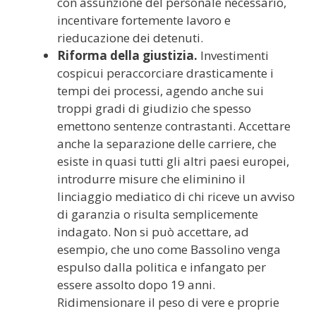
con assunzione del personale necessario,
incentivare fortemente lavoro e
rieducazione dei detenuti.
Riforma della giustizia.
Investimenti
cospicui peraccorciare drasticamente i
tempi dei processi, agendo anche sui
troppi gradi di giudizio che spesso
emettono sentenze contrastanti. Accettare
anche la separazione delle carriere, che
esiste in quasi tutti gli altri paesi europei,
introdurre misure che eliminino il
linciaggio mediatico di chi riceve un avviso
di garanzia o risulta semplicemente
indagato. Non si può accettare, ad
esempio, che uno come Bassolino venga
espulso dalla politica e infangato per
essere assolto dopo 19 anni.
Ridimensionare il peso di vere e proprie