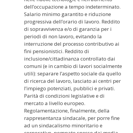
dell’occupazione a tempo indeterminato.
Salario minimo garantito e riduzione
progressiva dell’orario di lavoro. Reddito
di sopravvivenza e/o di garanzia per i
periodi di non lavoro, evitando la
interruzione del processo contributivo ai
fini pensionistici. Reddito di
inclusione/cittadinanza controllato dai
comuni (e in cambio di lavori socialmente
utili): separare l’aspetto sociale da quello
di ricerca del lavoro, lasciato ai centri per
l’impiego potenziati, pubblici e privati.
Parità di condizioni legislative e di
mercato a livello europeo.
Regolamentazione, finalmente, della
rappresentanza sindacale, per porre fine
ad un sindacalismo minoritario e
corporativo, pompato spesso dai media,