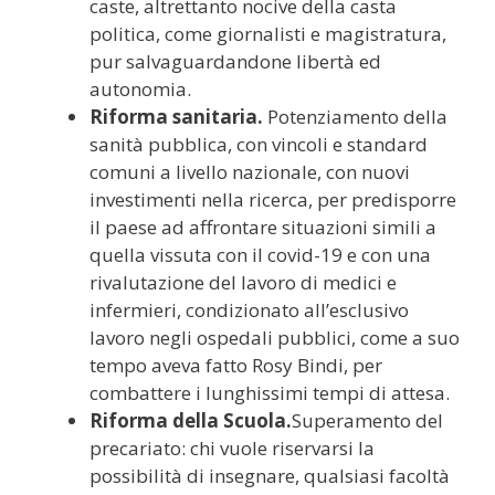
caste, altrettanto nocive della casta
politica, come giornalisti e magistratura,
pur salvaguardandone libertà ed
autonomia.
Riforma sanitaria.
Potenziamento della
sanità pubblica, con vincoli e standard
comuni a livello nazionale, con nuovi
investimenti nella ricerca, per predisporre
il paese ad affrontare situazioni simili a
quella vissuta con il covid-19 e con una
rivalutazione del lavoro di medici e
infermieri, condizionato all’esclusivo
lavoro negli ospedali pubblici, come a suo
tempo aveva fatto Rosy Bindi, per
combattere i lunghissimi tempi di attesa.
Riforma della Scuola.
Superamento del
precariato: chi vuole riservarsi la
possibilità di insegnare, qualsiasi facoltà