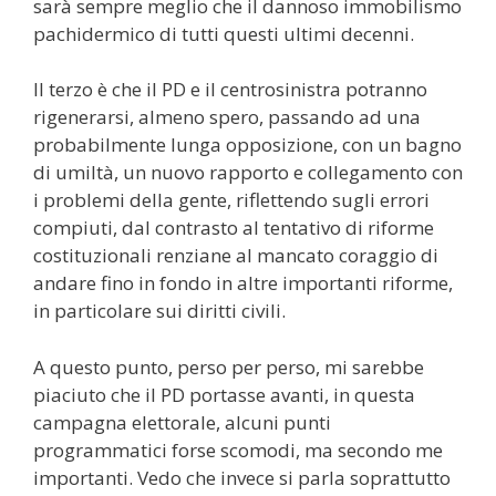
sarà sempre meglio che il dannoso immobilismo
pachidermico di tutti questi ultimi decenni.
Il terzo è che il PD e il centrosinistra potranno
rigenerarsi, almeno spero, passando ad una
probabilmente lunga opposizione, con un bagno
di umiltà, un nuovo rapporto e collegamento con
i problemi della gente, riflettendo sugli errori
compiuti, dal contrasto al tentativo di riforme
costituzionali renziane al mancato coraggio di
andare fino in fondo in altre importanti riforme,
in particolare sui diritti civili.
A questo punto, perso per perso, mi sarebbe
piaciuto che il PD portasse avanti, in questa
campagna elettorale, alcuni punti
programmatici forse scomodi, ma secondo me
importanti. Vedo che invece si parla soprattutto