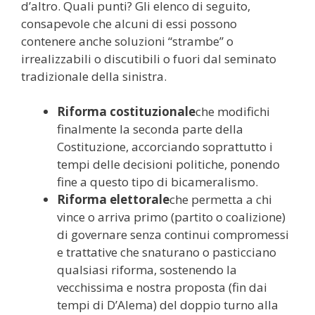
d’altro. Quali punti? Gli elenco di seguito,
consapevole che alcuni di essi possono
contenere anche soluzioni “strambe” o
irrealizzabili o discutibili o fuori dal seminato
tradizionale della sinistra.
Riforma costituzionale
che modifichi
finalmente la seconda parte della
Costituzione, accorciando soprattutto i
tempi delle decisioni politiche, ponendo
fine a questo tipo di bicameralismo.
Riforma elettorale
che permetta a chi
vince o arriva primo (partito o coalizione)
di governare senza continui compromessi
e trattative che snaturano o pasticciano
qualsiasi riforma, sostenendo la
vecchissima e nostra proposta (fin dai
tempi di D’Alema) del doppio turno alla