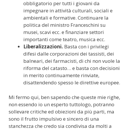
obbligatorio per tutti i giovani da
impegnare in attività culturali, sociali e
ambientali e formative. Continuare la
politica del ministro Franceschini su
musei, scavi ecc. e finanziare settori
importanti come teatro, musica ecc.
Liberalizzazioni.
Basta con i privilegi
difesi dalle corporazioni dei tassisti, dei
balneari, dei farmacisti, di chi non vuole la
riforma del catasto… e basta con decisioni
in merito continuamente rinviate,
disattendendo spesso le direttive europee.
Mi fermo qui, ben sapendo che queste mie righe,
non essendo io un esperto tuttologo, potranno
sollevare critiche ed obiezioni da più parti, ma
sono il frutto impulsivo e sincero di una
stanchezza che credo sia condivisa da molti a