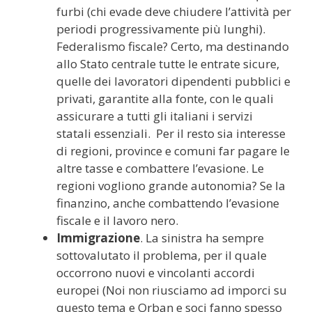
furbi (chi evade deve chiudere l’attività per
periodi progressivamente più lunghi).
Federalismo fiscale? Certo, ma destinando
allo Stato centrale tutte le entrate sicure,
quelle dei lavoratori dipendenti pubblici e
privati, garantite alla fonte, con le quali
assicurare a tutti gli italiani i servizi
statali essenziali. Per il resto sia interesse
di regioni, province e comuni far pagare le
altre tasse e combattere l’evasione. Le
regioni vogliono grande autonomia? Se la
finanzino, anche combattendo l’evasione
fiscale e il lavoro nero.
Immigrazione
. La sinistra ha sempre
sottovalutato il problema, per il quale
occorrono nuovi e vincolanti accordi
europei (Noi non riusciamo ad imporci su
questo tema e Orban e soci fanno spesso