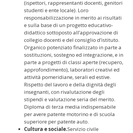
(ispettori, rappresentanti docenti, genitori
studenti e ente locale). Loro
responsabilizzazione in merito ai risultati
e sulla base di un progetto educativo-
didattico sottoposto all’approvazione di
collegio docenti e del consiglio d’istituto.
Organico potenziato finalizzato in parte a
sostituzioni, sostegno ed integrazione, e in
parte a progetti di classi aperte (recupero,
approfondimento), laboratori creativi ed
attività pomeridiane, serali ed estive.
Rispetto del lavoro e della dignità degli
insegnanti, con rivalutazione degli
stipendi e valutazione seria del merito.
Diploma di terza media indispensabile
per avere patente motorino e di scuola
superiore per patente auto.
Cultura e sociale.
Servizio civile