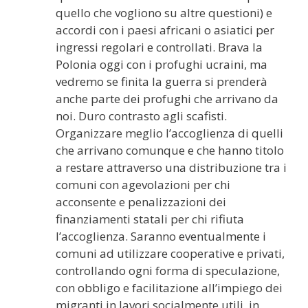
quello che vogliono su altre questioni) e
accordi con i paesi africani o asiatici per
ingressi regolari e controllati. Brava la
Polonia oggi con i profughi ucraini, ma
vedremo se finita la guerra si prenderà
anche parte dei profughi che arrivano da
noi. Duro contrasto agli scafisti.
Organizzare meglio l’accoglienza di quelli
che arrivano comunque e che hanno titolo
a restare attraverso una distribuzione tra i
comuni con agevolazioni per chi
acconsente e penalizzazioni dei
finanziamenti statali per chi rifiuta
l’accoglienza. Saranno eventualmente i
comuni ad utilizzare cooperative e privati,
controllando ogni forma di speculazione,
con obbligo e facilitazione all’impiego dei
migranti in lavori socialmente utili, in