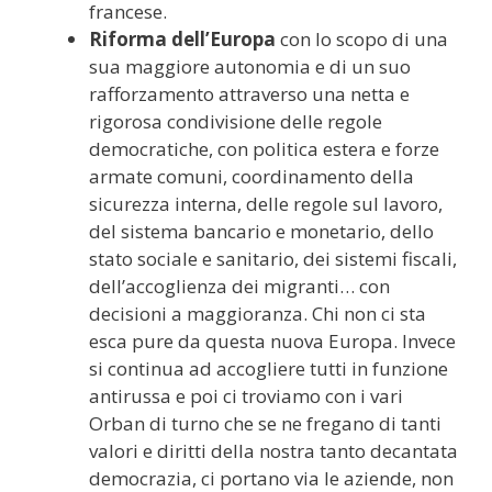
francese.
Riforma dell’Europa
con lo scopo di una
sua maggiore autonomia e di un suo
rafforzamento attraverso una netta e
rigorosa condivisione delle regole
democratiche, con politica estera e forze
armate comuni, coordinamento della
sicurezza interna, delle regole sul lavoro,
del sistema bancario e monetario, dello
stato sociale e sanitario, dei sistemi fiscali,
dell’accoglienza dei migranti… con
decisioni a maggioranza. Chi non ci sta
esca pure da questa nuova Europa. Invece
si continua ad accogliere tutti in funzione
antirussa e poi ci troviamo con i vari
Orban di turno che se ne fregano di tanti
valori e diritti della nostra tanto decantata
democrazia, ci portano via le aziende, non