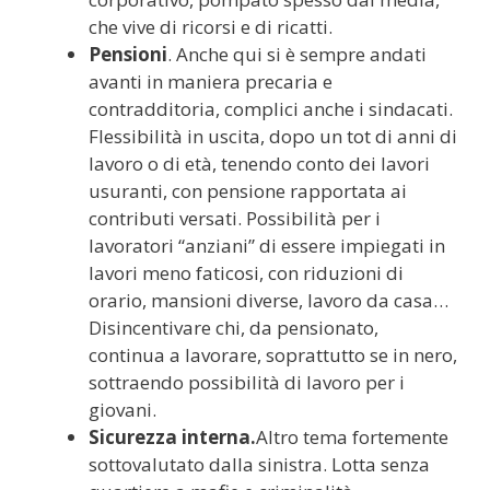
che vive di ricorsi e di ricatti.
Pensioni
. Anche qui si è sempre andati
avanti in maniera precaria e
contradditoria, complici anche i sindacati.
Flessibilità in uscita, dopo un tot di anni di
lavoro o di età, tenendo conto dei lavori
usuranti, con pensione rapportata ai
contributi versati. Possibilità per i
lavoratori “anziani” di essere impiegati in
lavori meno faticosi, con riduzioni di
orario, mansioni diverse, lavoro da casa…
Disincentivare chi, da pensionato,
continua a lavorare, soprattutto se in nero,
sottraendo possibilità di lavoro per i
giovani.
Sicurezza interna.
Altro tema fortemente
sottovalutato dalla sinistra. Lotta senza