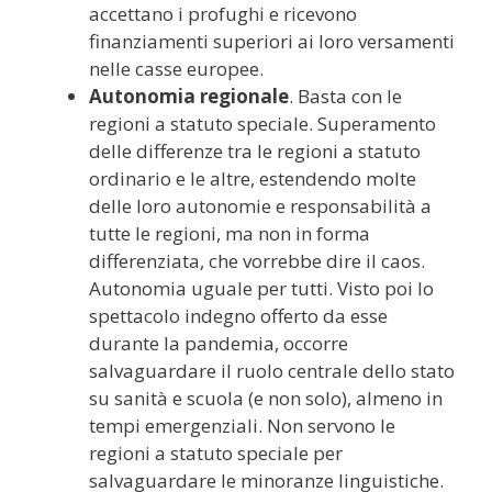
accettano i profughi e ricevono
finanziamenti superiori ai loro versamenti
nelle casse europee.
Autonomia regionale
. Basta con le
regioni a statuto speciale. Superamento
delle differenze tra le regioni a statuto
ordinario e le altre, estendendo molte
delle loro autonomie e responsabilità a
tutte le regioni, ma non in forma
differenziata, che vorrebbe dire il caos.
Autonomia uguale per tutti. Visto poi lo
spettacolo indegno offerto da esse
durante la pandemia, occorre
salvaguardare il ruolo centrale dello stato
su sanità e scuola (e non solo), almeno in
tempi emergenziali. Non servono le
regioni a statuto speciale per
salvaguardare le minoranze linguistiche.