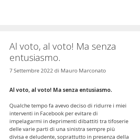
Vai
al
contenuto
Al voto, al voto! Ma senza
entusiasmo.
7 Settembre 2022
di
Mauro Marconato
Al voto, al voto! Ma senza entusiasmo.
Qualche tempo fa avevo deciso di ridurre i miei
interventi in Facebook per evitare di
impelagarmi in deprimenti dibattiti tra tifoserie
delle varie parti di una sinistra sempre più
divisa e deludente, soprattutto in presenza della