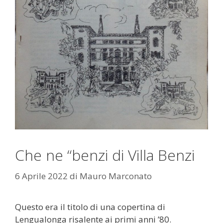
Che ne “benzi di Villa Benzi
6 Aprile 2022
di
Mauro Marconato
Questo era il titolo di una copertina di
Lengualonga risalente ai primi anni ’80.