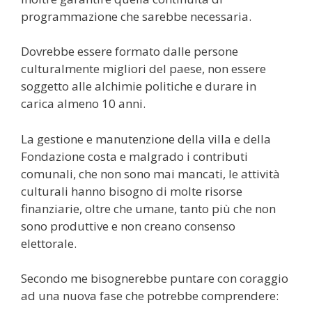
programmazione che sarebbe necessaria.
Dovrebbe essere formato dalle persone
culturalmente migliori del paese, non essere
soggetto alle alchimie politiche e durare in
carica almeno 10 anni.
La gestione e manutenzione della villa e della
Fondazione costa e malgrado i contributi
comunali, che non sono mai mancati, le attività
culturali hanno bisogno di molte risorse
finanziarie, oltre che umane, tanto più che non
sono produttive e non creano consenso
elettorale.
Secondo me bisognerebbe puntare con coraggio
ad una nuova fase che potrebbe comprendere: