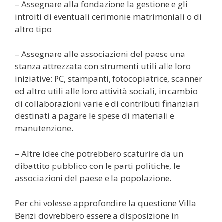
– Assegnare alla fondazione la gestione e gli
introiti di eventuali cerimonie matrimoniali o di
altro tipo
– Assegnare alle associazioni del paese una
stanza attrezzata con strumenti utili alle loro
iniziative: PC, stampanti, fotocopiatrice, scanner
ed altro utili alle loro attività sociali, in cambio
di collaborazioni varie e di contributi finanziari
destinati a pagare le spese di materiali e
manutenzione.
– Altre idee che potrebbero scaturire da un
dibattito pubblico con le parti politiche, le
associazioni del paese e la popolazione.
Per chi volesse approfondire la questione Villa
Benzi dovrebbero essere a disposizione in