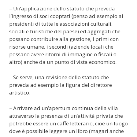
– Un’applicazione dello statuto che preveda
l’ingresso di soci cooptati (penso ad esempio ai
presidenti di tutte le associazioni culturali,
sociali e turistiche del paese) ed aggregati che
possano contribuire alla gestione, i primi con
risorse umane, i secondi (aziende locali che
possano avere ritorni di immagine o fiscali o
altro) anche da un punto di vista economico.
– Se serve, una revisione dello statuto che
preveda ad esempio la figura del direttore
artistico.
– Arrivare ad un’apertura continua della villa
attraverso la presenza di un’attività privata che
potrebbe essere un caffè letterario, cioè un luogo
dove è possibile leggere un libro (magari anche