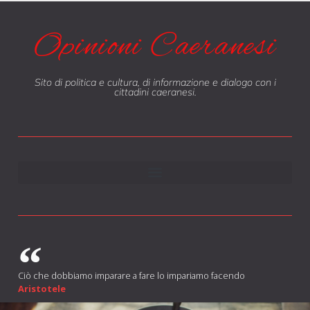
Opinioni Caeranesi
Sito di politica e cultura, di informazione e dialogo con i
cittadini caeranesi.
Ciò che dobbiamo imparare a fare lo impariamo facendo
Aristotele