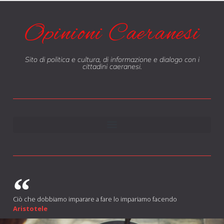
Opinioni Caeranesi
Sito di politica e cultura, di informazione e dialogo con i
cittadini caeranesi.
Ciò che dobbiamo imparare a fare lo impariamo facendo
Aristotele