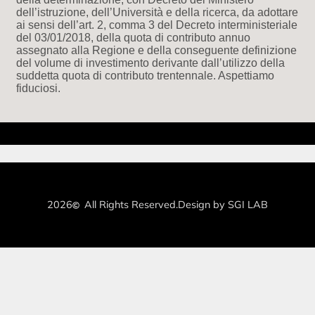
dell’istruzione, dell’Università e della ricerca, da adottare
ai sensi dell’art. 2, comma 3 del Decreto interministeriale
del 03/01/2018, della quota di contributo annuo
assegnato alla Regione e della conseguente definizione
del volume di investimento derivante dall’utilizzo della
suddetta quota di contributo trentennale. Aspettiamo
fiduciosi.
2026
All Rights Reserved.
Design by SGI LAB