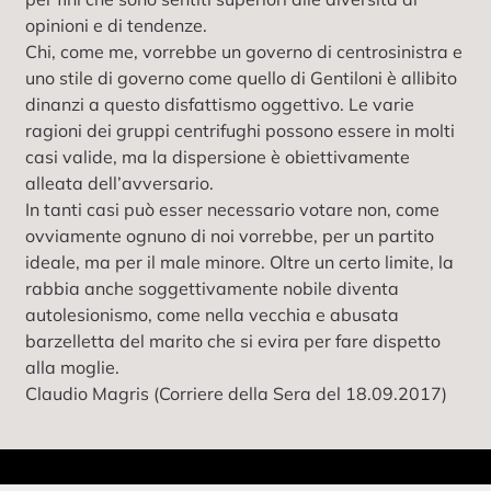
opinioni e di tendenze.
Chi, come me, vorrebbe un governo di centrosinistra e
uno stile di governo come quello di Gentiloni è allibito
dinanzi a questo disfattismo oggettivo. Le varie
ragioni dei gruppi centrifughi possono essere in molti
casi valide, ma la dispersione è obiettivamente
alleata dell’avversario.
In tanti casi può esser necessario votare non, come
ovviamente ognuno di noi vorrebbe, per un partito
ideale, ma per il male minore. Oltre un certo limite, la
rabbia anche soggettivamente nobile diventa
autolesionismo, come nella vecchia e abusata
barzelletta del marito che si evira per fare dispetto
alla moglie.
Claudio Magris (Corriere della Sera del 18.09.2017)