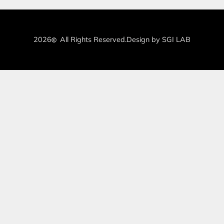
2026
All Rights Reserved.
Design by SGI LAB