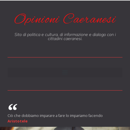
Opinioni Caeranesi
Sito di politica e cultura, di informazione e dialogo con i
cittadini caeranesi.
Ciò che dobbiamo imparare a fare lo impariamo facendo
Aristotele