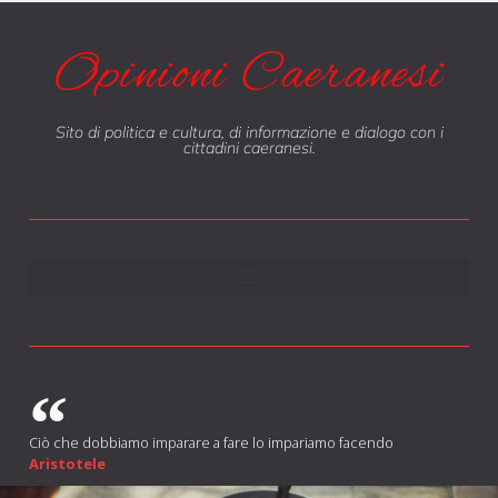
Opinioni Caeranesi
Sito di politica e cultura, di informazione e dialogo con i
cittadini caeranesi.
Ciò che dobbiamo imparare a fare lo impariamo facendo
Aristotele