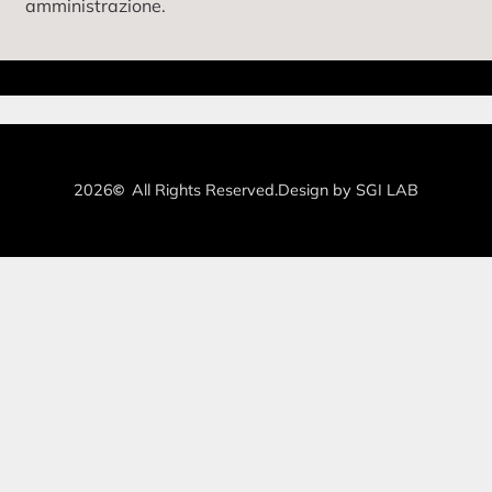
amministrazione.
2026
All Rights Reserved.
Design by SGI LAB