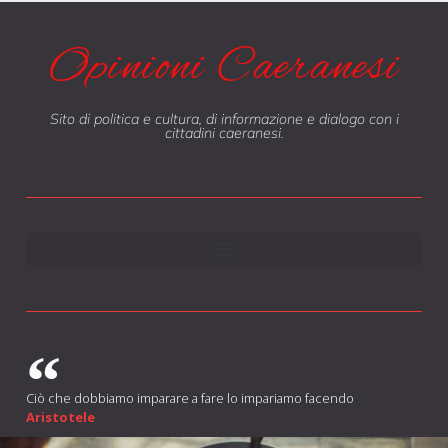
Opinioni Caeranesi
Sito di politica e cultura, di informazione e dialogo con i
cittadini caeranesi.
Ciò che dobbiamo imparare a fare lo impariamo facendo
Aristotele