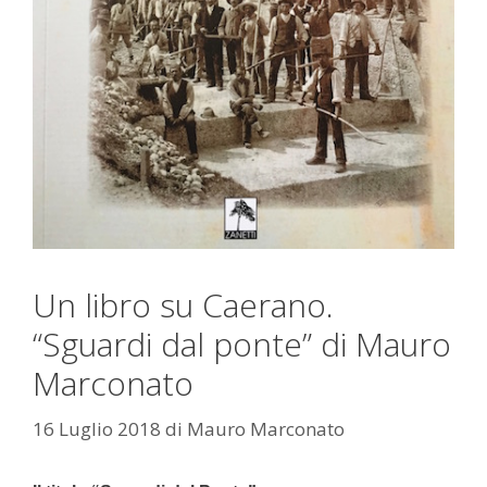
Un libro su Caerano.
“Sguardi dal ponte” di Mauro
Marconato
16 Luglio 2018
di
Mauro Marconato